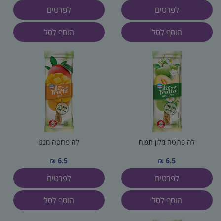
לפרטים
לפרטים
הוסף לסל
הוסף לסל
לה פרוטה מלון תפוח
לה פרוטה מנגו
6.5 ₪
6.5 ₪
לפרטים
לפרטים
הוסף לסל
הוסף לסל