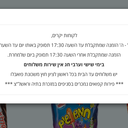
י אספקה ומדיניות משלוחים
לקוחות יקרים,
הזמנה שמתקבלת עד השעה 17:30 תסופק באותו יום עד השעה 20:30
 ילדים 4 ב- 32
הזמנה שמתקבלת אחרי השעה 17:30 תסופק ביום שלמחרת.
בימי שישי וערבי חג אין שירות משלוחים
יש משלוחים עד הבית בכל ראשון לציון חוץ משכונת פואבלו
*** פירות קפואים נמכרים בסניפים במזכרת בתיה וראשל"צ ***