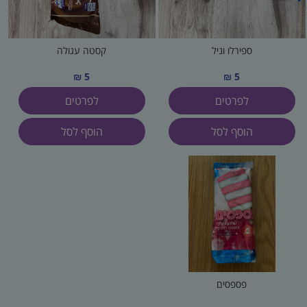
ספירלו וניל
קסטה עגולה
5 ₪
5 ₪
לפרטים
לפרטים
הוסף לסל
הוסף לסל
פספסים