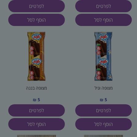
לפרטים
לפרטים
הוסף לסל
הוסף לסל
מצופה וניל
מצופה בננה
5 ₪
5 ₪
לפרטים
לפרטים
הוסף לסל
הוסף לסל