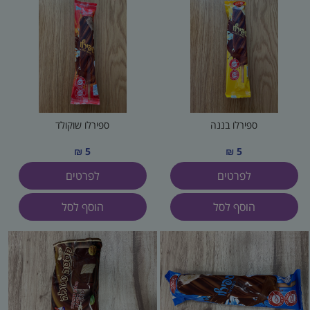
ספירלו בננה
ספירלו שוקולד
5 ₪
5 ₪
לפרטים
לפרטים
הוסף לסל
הוסף לסל