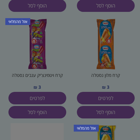
הוסף לסל
הוסף לסל
אזל מהמלאי
קרח מלון נסטלה
קרח ויטמינצ'יק ענבים נסטלה
3 ₪
3 ₪
לפרטים
לפרטים
הוסף לסל
הוסף לסל
אזל מהמלאי