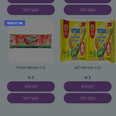
הוסף לסל
הוסף לסל
אזל מהמלאי
קרח שטראוס לימון
קרח שטראוס אבטיח
3 ₪
3 ₪
לפרטים
לפרטים
הוסף לסל
הוסף לסל