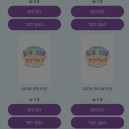
1.5 ₪
1.5 ₪
לפרטים
לפרטים
הוסף לסל
הוסף לסל
קרח אבטיח שלגוגו
קרח מלון שלגוגו
1.5 ₪
1.5 ₪
לפרטים
לפרטים
הוסף לסל
הוסף לסל