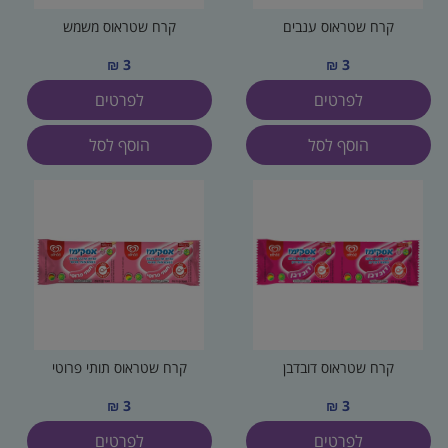
קרח שטראוס ענבים
קרח שטראוס משמש
3 ₪
3 ₪
לפרטים
לפרטים
הוסף לסל
הוסף לסל
קרח שטראוס דובדבן
קרח שטראוס תותי פרוטי
3 ₪
3 ₪
לפרטים
לפרטים