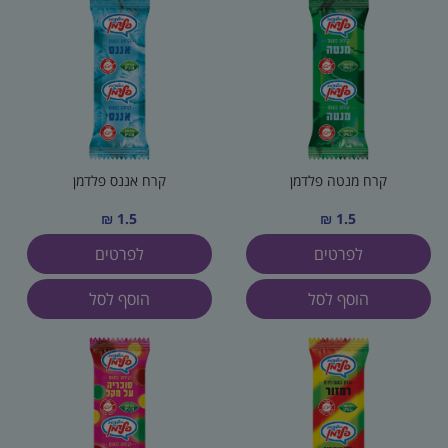
קרח מנטה פלדמן
קרח אננס פלדמן
1.5 ₪
1.5 ₪
לפרטים
לפרטים
הוסף לסל
הוסף לסל