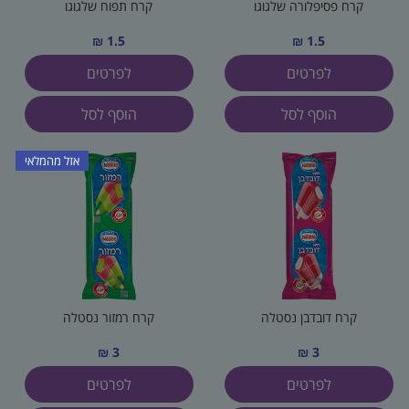
קרח פסיפלורה שלגוגו
קרח תפוח שלגוגו
1.5 ₪
1.5 ₪
לפרטים
לפרטים
הוסף לסל
הוסף לסל
אזל מהמלאי
קרח דובדבן נסטלה
קרח רמזור נסטלה
3 ₪
3 ₪
לפרטים
לפרטים