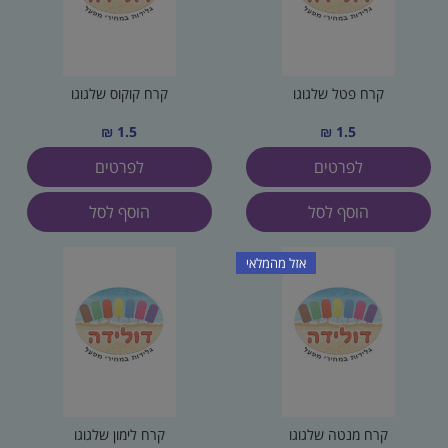
קרח פטל שלגוגו
קרח קוקוס שלגוגו
1.5 ₪
1.5 ₪
לפרטים
לפרטים
הוסף לסל
הוסף לסל
אזל מהמלאי
קרח מנטה שלגוגו
קרח לימון שלגוגו