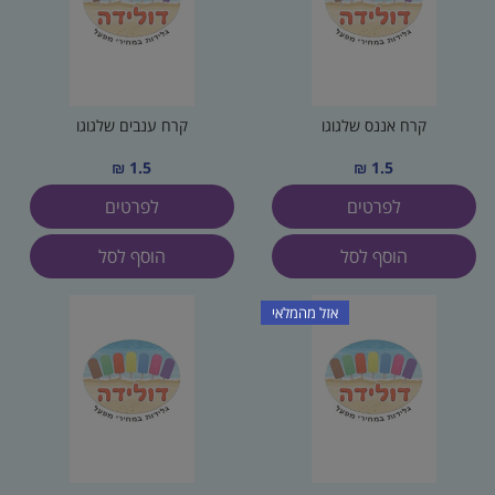
קרח אננס שלגוגו
קרח ענבים שלגוגו
1.5 ₪
1.5 ₪
לפרטים
לפרטים
הוסף לסל
הוסף לסל
אזל מהמלאי