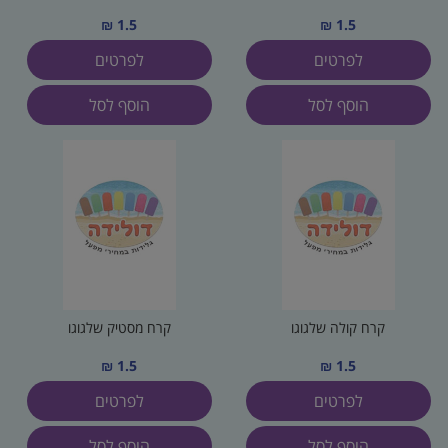
1.5 ₪
1.5 ₪
לפרטים
לפרטים
הוסף לסל
הוסף לסל
קרח קולה שלגוגו
קרח מסטיק שלגוגו
1.5 ₪
1.5 ₪
לפרטים
לפרטים
הוסף לסל
הוסף לסל