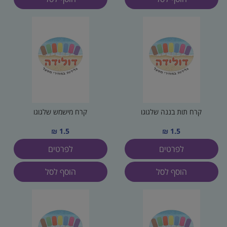
קרח תות בננה שלגוגו
קרח מישמש שלגוגו
1.5 ₪
1.5 ₪
לפרטים
לפרטים
הוסף לסל
הוסף לסל