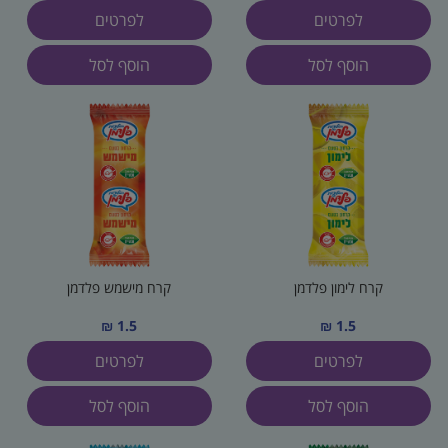
לפרטים
לפרטים
הוסף לסל
הוסף לסל
קרח לימון פלדמן
קרח מישמש פלדמן
1.5 ₪
1.5 ₪
לפרטים
לפרטים
הוסף לסל
הוסף לסל