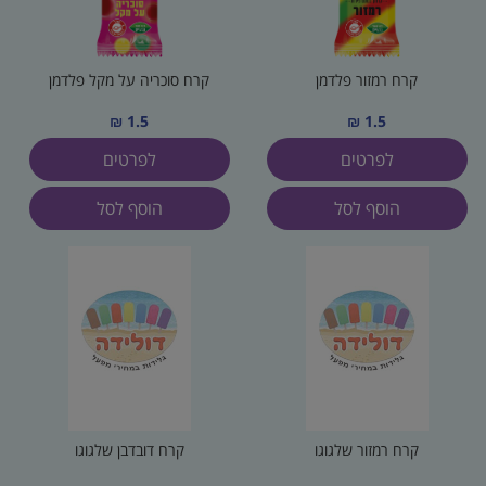
קרח רמזור פלדמן
קרח סוכריה על מקל פלדמן
1.5 ₪
1.5 ₪
לפרטים
לפרטים
הוסף לסל
הוסף לסל
קרח רמזור שלגוגו
קרח דובדבן שלגוגו