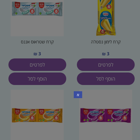
קרח לימון נסטלה
קרח שטראוס אננס
3 ₪
3 ₪
לפרטים
לפרטים
הוסף לסל
הוסף לסל
א