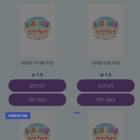
קרח מנגו שלגוגו
קרח סוכריה שלגוגו
1.5 ₪
1.5 ₪
לפרטים
לפרטים
הוסף לסל
הוסף לסל
אזל מהמלאי